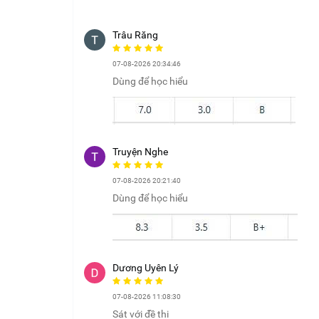
Trâu Răng
07-08-2026 20:34:46
Dùng để học hiểu
Truyện Nghe
07-08-2026 20:21:40
Dùng để học hiểu
Dương Uyên Lý
07-08-2026 11:08:30
Sát với đề thi