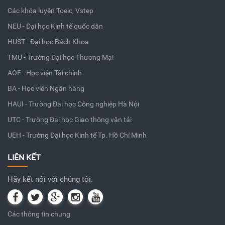
Các khóa luyện Toeic, Vstep
NEU - Đại học Kinh tế quốc dân
HUST - Đại học Bách Khoa
TMU - Trường Đại học Thương Mại
AOF - Học viện Tài chính
BA - Học viên Ngân hàng
HAUI - Trường Đại học Công nghiệp Hà Nội
UTC - Trường Đại học Giao thông vận tải
UEH - Trường Đại học Kinh tế Tp. Hồ Chí Minh
LIÊN KẾT
Hãy kết nối với chúng tôi.
Các thông tin chung