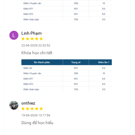
Linh Phạm
22-06-2026 22:32:52
Khóa học chi tiết
onthiez
19-06-2026 13:17:56
Dùng để học hiểu