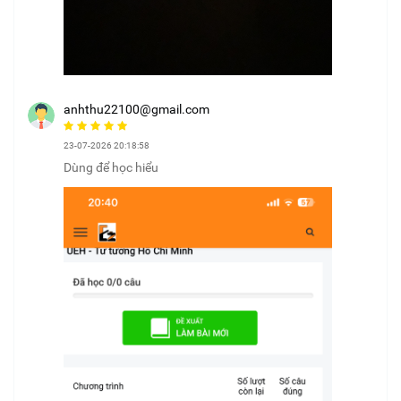
anhthu22100@gmail.com
23-07-2026 20:18:58
Dùng để học hiểu