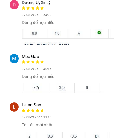
Dương Uyên Lý
07-08-2026 11:54:29
Dùng để học hiểu
Mèo Gấu
07-08-2026 11:40:15
Dùng để học hiểu
La an Đan
07-08-2026 11:11:10
Tài liệu mới nhất