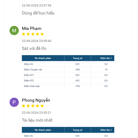
22-06-2026 23:37:56
Dùng để học hiểu
Mia Phạm
22-06-2026 23:59:40
Sát với đề thi
Phong Nguyễn
22-06-2026 23:50:21
Tài liệu mới nhất