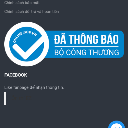
Chính sách bảo mật
Chính sách đổi trả và hoàn tiền
FACEBOOK
Like fanpage để nhận thông tin.
Ôn thi EZ