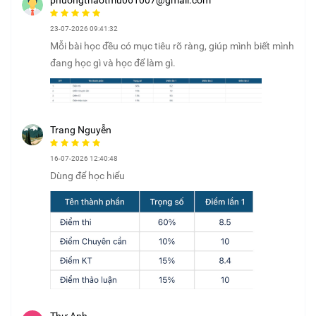
23-07-2026 09:41:32
Mỗi bài học đều có mục tiêu rõ ràng, giúp mình biết mình
đang học gì và học để làm gì.
Trang Nguyễn
16-07-2026 12:40:48
Dùng để học hiểu