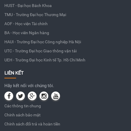
HUST - Đại học Bách Khoa
TMU - Trường Đại học Thương Mại
AOF - Học viện Tài chính
BA - Học viên Ngân hàng
HAUI - Trường Đại học Công nghiệp Hà Nội
UTC - Trường Đại học Giao thông vận tải
UEH - Trường Đại học Kinh tế Tp. Hồ Chí Minh
LIÊN KẾT
Hãy kết nối với chúng tôi.
Các thông tin chung
Chính sách bảo mật
Chính sách đổi trả và hoàn tiền