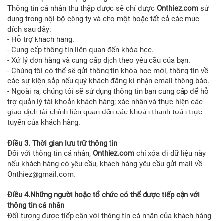
Thông tin cá nhân thu thập được sẽ chỉ được
Onthiez.com
sử
dụng trong nội bộ công ty và cho một hoặc tất cả các mục
đích sau đây:
- Hỗ trợ khách hàng.
- Cung cấp thông tin liên quan đến khóa học.
- Xử lý đơn hàng và cung cấp dịch theo yêu cầu của bạn.
- Chúng tôi có thể sẽ gửi thông tin khóa học mới, thông tin về
các sự kiện sắp nếu quý khách đăng kí nhận email thông báo.
- Ngoài ra, chúng tôi sẽ sử dụng thông tin bạn cung cấp để hỗ
trợ quản lý tài khoản khách hàng; xác nhận và thực hiện các
giao dịch tài chính liên quan đến các khoản thanh toán trực
tuyến của khách hàng.
Điều 3. Thời gian lưu trữ thông tin
Đối với thông tin cá nhân,
Onthiez.com
chỉ xóa đi dữ liệu này
nếu khách hàng có yêu cầu, khách hàng yêu cầu gửi mail về
Onthiez@gmail.com.
Điều 4.Những người hoặc tổ chức có thể được tiếp cận với
thông tin cá nhân
Đối tượng được tiếp cận với thông tin cá nhân của khách hàng