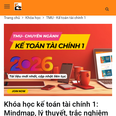
Toggle
navigation
Trang chủ
Khóa học
TMU - Kế toán tài chính 1
Khóa học kế toán tài chính 1:
Mindmap, lý thuyết, trắc nghiệm