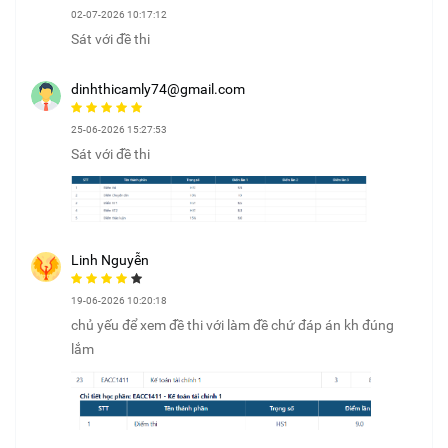
02-07-2026 10:17:12
Sát với đề thi
dinhthicamly74@gmail.com
25-06-2026 15:27:53
Sát với đề thi
Linh Nguyễn
19-06-2026 10:20:18
chủ yếu để xem đề thi với làm đề chứ đáp án kh đúng
lắm