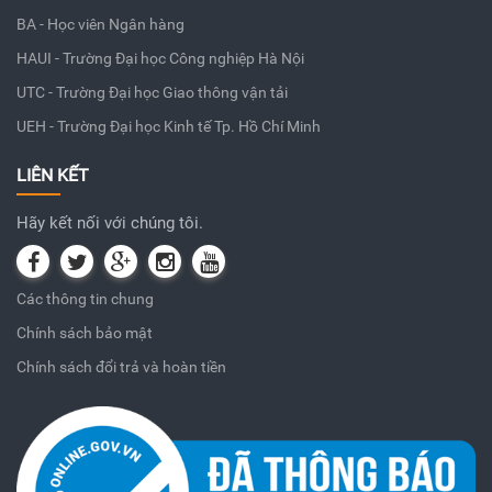
BA - Học viên Ngân hàng
HAUI - Trường Đại học Công nghiệp Hà Nội
UTC - Trường Đại học Giao thông vận tải
UEH - Trường Đại học Kinh tế Tp. Hồ Chí Minh
LIÊN KẾT
Hãy kết nối với chúng tôi.
Các thông tin chung
Chính sách bảo mật
Chính sách đổi trả và hoàn tiền