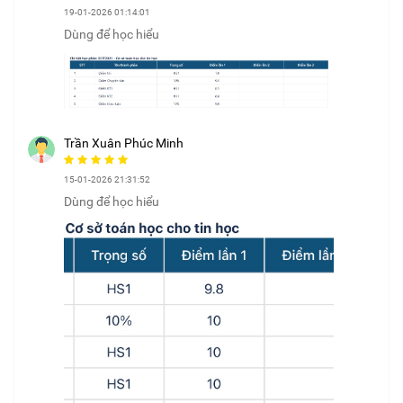
19-01-2026 01:14:01
Dùng để học hiểu
Trần Xuân Phúc Minh
15-01-2026 21:31:52
Dùng để học hiểu