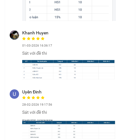
Khanh Huyen
01-03-2026 16:36:17
Sát với đề thi
Uyên Đinh
28-02-2026 19:17:56
Sát với đề thi