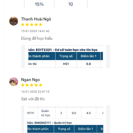
Thanh Hoài Ngô
15-01-2026 14:41:42
Dùng để học hiểu
Ngan Ngo
14-01-2026 22:47:10
Sát với đề thi