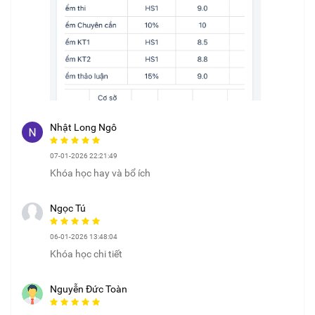
Nhật Long Ngô
07-01-2026 22:21:49
Khóa học hay và bổ ích
Ngọc Tú
06-01-2026 13:48:04
Khóa học chi tiết
Nguyễn Đức Toàn