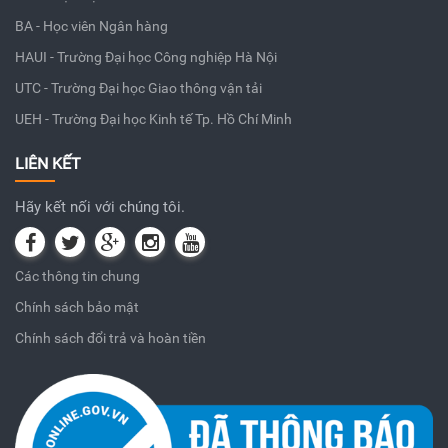
BA - Học viên Ngân hàng
HAUI - Trường Đại học Công nghiệp Hà Nội
UTC - Trường Đại học Giao thông vận tải
UEH - Trường Đại học Kinh tế Tp. Hồ Chí Minh
LIÊN KẾT
Hãy kết nối với chúng tôi.
Các thông tin chung
Chính sách bảo mật
Chính sách đổi trả và hoàn tiền