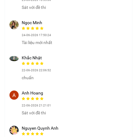
Sát với đề thi
Ngọc Minh
24-06-2026 17:50:24
Tài liệu mới nhất
Khắc Nhật
22-06-2026 22:06:52
chuẩn
Anh Hoang
22-06-2026 21:21:01
Sát với đề thi
Nguyen Quynh Anh