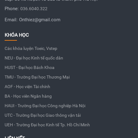
Phone:
036.6040.322
Email:
Onthiez@gmail.com
KHÓA HỌC
Các khóa luyện Toeic, Vstep
NEU - Đại học Kinh tế quốc dân
HUST - Đại học Bách Khoa
TMU - Trường Đại học Thương Mại
AOF - Học viện Tài chính
BA - Học viên Ngân hàng
HAUI - Trường Đại học Công nghiệp Hà Nội
UTC - Trường Đại học Giao thông vận tải
UEH - Trường Đại học Kinh tế Tp. Hồ Chí Minh