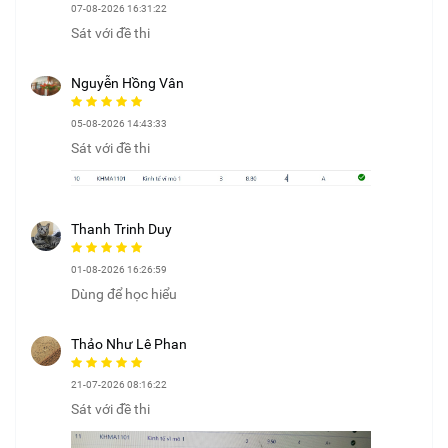
07-08-2026 16:31:22
Sát với đề thi
Nguyễn Hồng Vân
05-08-2026 14:43:33
Sát với đề thi
Thanh Trinh Duy
01-08-2026 16:26:59
Dùng để học hiểu
Thảo Như Lê Phan
21-07-2026 08:16:22
Sát với đề thi