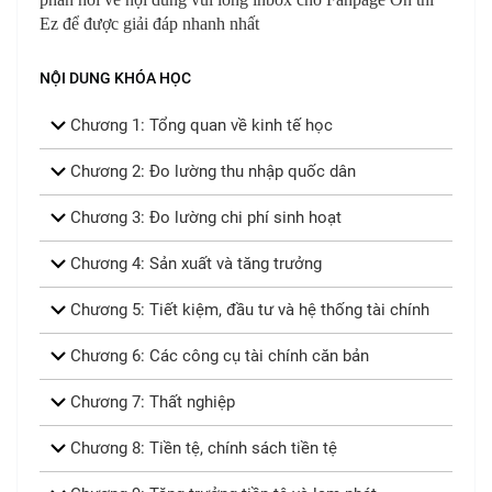
Ez
để được giải đáp nhanh nhất
NỘI DUNG KHÓA HỌC
Chương 1: Tổng quan về kinh tế học
Chương 2: Đo lường thu nhập quốc dân
Chương 3: Đo lường chi phí sinh hoạt
Chương 4: Sản xuất và tăng trưởng
Chương 5: Tiết kiệm, đầu tư và hệ thống tài chính
Chương 6: Các công cụ tài chính căn bản
Chương 7: Thất nghiệp
Chương 8: Tiền tệ, chính sách tiền tệ