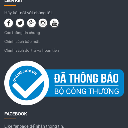
LIÊN KẾT
Hãy kết nối với chúng tôi.
Các thông tin chung
Chính sách bảo mật
Chính sách đổi trả và hoàn tiền
FACEBOOK
Like fanpage để nhận thông tin.