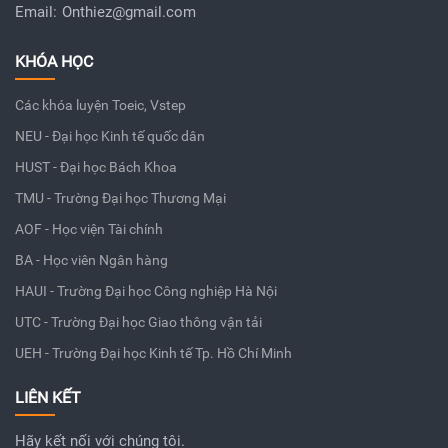
Email:
Onthiez@gmail.com
KHÓA HỌC
Các khóa luyện Toeic, Vstep
NEU - Đại học Kinh tế quốc dân
HUST - Đại học Bách Khoa
TMU - Trường Đại học Thương Mại
AOF - Học viện Tài chính
BA - Học viên Ngân hàng
HAUI - Trường Đại học Công nghiệp Hà Nội
UTC - Trường Đại học Giao thông vận tải
UEH - Trường Đại học Kinh tế Tp. Hồ Chí Minh
LIÊN KẾT
Hãy kết nối với chúng tôi.