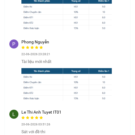
Phong Nguyễn
22-06-2026 23:28:21
Tài liệu mới nhất
Le Thi Anh Tuyet IT01
20-06-2026 03:51:26
Sát với đề thi