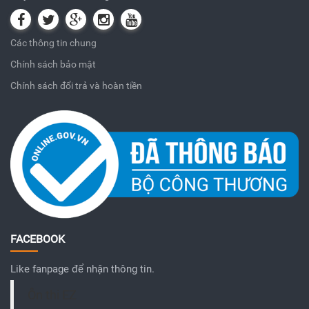
Các thông tin chung
Chính sách bảo mật
Chính sách đổi trả và hoàn tiền
FACEBOOK
Like fanpage để nhận thông tin.
Ôn thi EZ