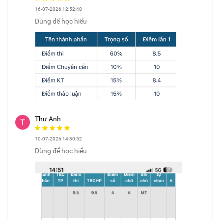
16-07-2026 12:52:48
Dùng để học hiểu
Thư Anh
10-07-2026 14:30:52
Dùng để học hiểu