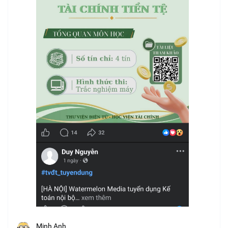
Minh Anh