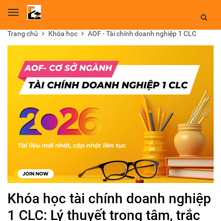
Toggle
navigation
Trang chủ
Khóa học
AOF - Tài chính doanh nghiệp 1 CLC
Khóa học tài chính doanh nghiệp
1 CLC: Lý thuyết trọng tâm, trắc