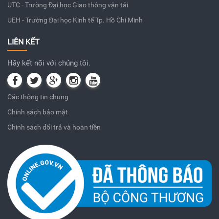
UTC - Trường Đại học Giao thông vận tải
UEH - Trường Đại học Kinh tế Tp. Hồ Chí Minh
LIÊN KẾT
Hãy kết nối với chúng tôi.
Các thông tin chung
Chính sách bảo mật
Chính sách đổi trả và hoàn tiền