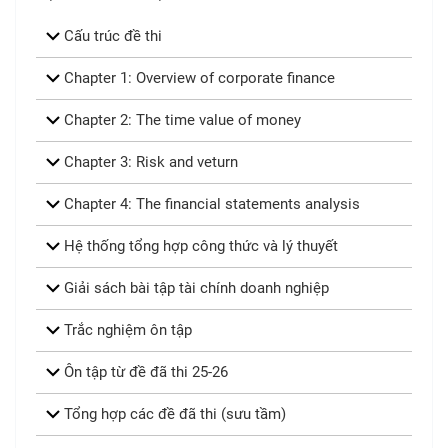
Cấu trúc đề thi
Chapter 1: Overview of corporate finance
Chapter 2: The time value of money
Chapter 3: Risk and veturn
Chapter 4: The financial statements analysis
Hệ thống tổng hợp công thức và lý thuyết
Giải sách bài tập tài chính doanh nghiệp
Trắc nghiệm ôn tập
Ôn tập từ đề đã thi 25-26
Tổng hợp các đề đã thi (sưu tầm)