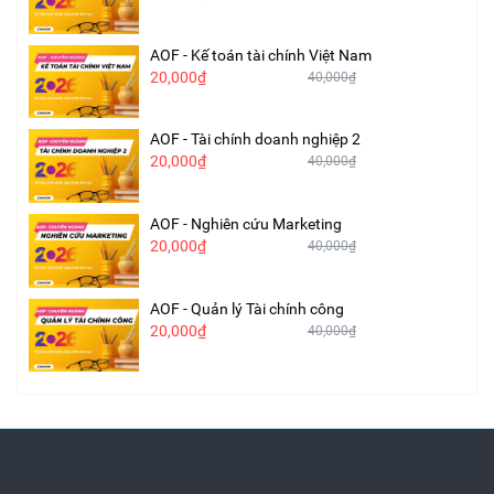
AOF - Kế toán tài chính Việt Nam
20,000₫
40,000₫
AOF - Tài chính doanh nghiệp 2
20,000₫
40,000₫
AOF - Nghiên cứu Marketing
20,000₫
40,000₫
AOF - Quản lý Tài chính công
20,000₫
40,000₫