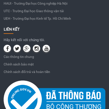
HAUI - Trường Đại học Công nghiệp Hà Nội
UTC - Trường Đại học Giao thông vận tải
UEH - Trường Đại học Kinh tế Tp. Hồ Chí Minh
LIÊN KẾT
Hãy kết nối với chúng tôi.
Các thông tin chung
Chính sách bảo mật
Chính sách đổi trả và hoàn tiền