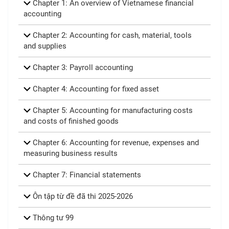
Chapter 1: An overview of Vietnamese financial
accounting
Chapter 2: Accounting for cash, material, tools
and supplies
Chapter 3: Payroll accounting
Chapter 4: Accounting for fixed asset
Chapter 5: Accounting for manufacturing costs
and costs of finished goods
Chapter 6: Accounting for revenue, expenses and
measuring business results
Chapter 7: Financial statements
Ôn tập từ đề đã thi 2025-2026
Thông tư 99