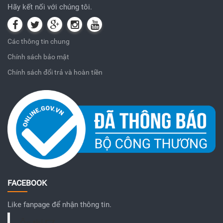
Hãy kết nối với chúng tôi.
Các thông tin chung
Chính sách bảo mật
Chính sách đổi trả và hoàn tiền
FACEBOOK
Like fanpage để nhận thông tin.