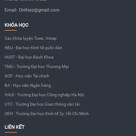
Email:
Onthiez@gmail.com
KHÓA HỌC
Các khóa luyện Toeic, Vstep
NEU - Đại học Kinh tế quốc dân
HUST - Đại học Bách Khoa
TMU - Trường Đại học Thương Mại
AOF - Học viện Tài chính
BA - Học viên Ngân hàng
HAUI - Trường Đại học Công nghiệp Hà Nội
UTC - Trường Đại học Giao thông vận tải
UEH - Trường Đại học Kinh tế Tp. Hồ Chí Minh
LIÊN KẾT