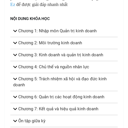
Ez
để được giải đáp nhanh nhất
NỘI DUNG KHÓA HỌC
Chương 1: Nhập môn Quản trị kinh doanh
Chương 2: Môi trường kinh doanh
Chương 3: Kinh doanh và quản trị kinh doanh
Chương 4: Chủ thể và nguồn nhân lực
Chương 5: Trách nhiệm xã hội và đạo đức kinh
doanh
Chương 6: Quản trị các hoạt động kinh doanh
Chương 7: Kết quả và hiệu quả kinh doanh
Ôn tập giữa kỳ