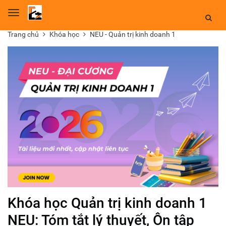
Toggle
navigation
Trang chủ
Khóa học
NEU - Quản trị kinh doanh 1
Khóa học Quản trị kinh doanh 1
NEU: Tóm tắt lý thuyết, Ôn tập