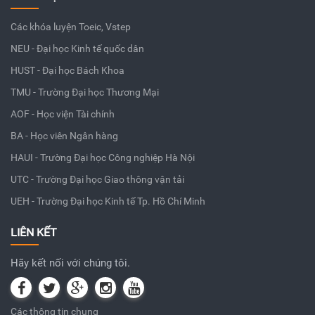
Các khóa luyện Toeic, Vstep
NEU - Đại học Kinh tế quốc dân
HUST - Đại học Bách Khoa
TMU - Trường Đại học Thương Mại
AOF - Học viện Tài chính
BA - Học viên Ngân hàng
HAUI - Trường Đại học Công nghiệp Hà Nội
UTC - Trường Đại học Giao thông vận tải
UEH - Trường Đại học Kinh tế Tp. Hồ Chí Minh
LIÊN KẾT
Hãy kết nối với chúng tôi.
Các thông tin chung