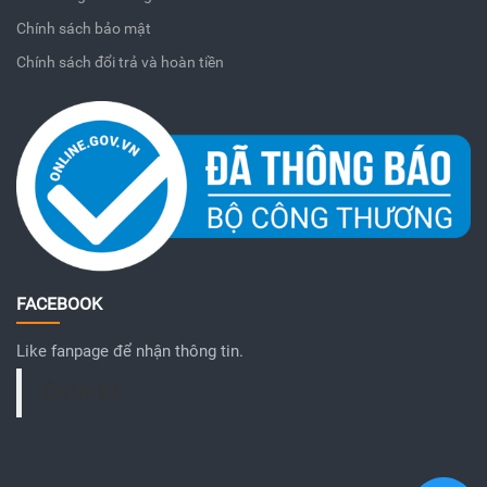
Chính sách bảo mật
Chính sách đổi trả và hoàn tiền
FACEBOOK
Like fanpage để nhận thông tin.
Ôn thi EZ